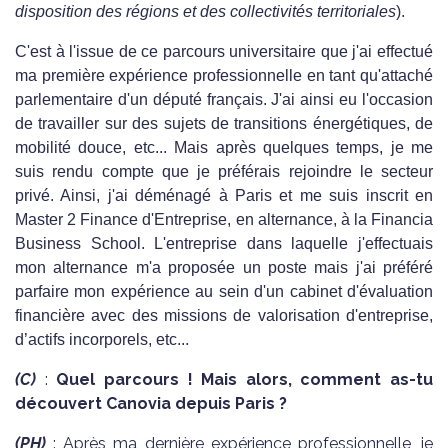
disposition des régions et des collectivités territoriales
).
C'est à l'issue de ce parcours universitaire que j'ai effectué
ma première expérience professionnelle en tant qu'attaché
parlementaire d'un député français. J'ai ainsi eu l'occasion
de travailler sur des sujets de transitions énergétiques, de
mobilité douce, etc... Mais après quelques temps, je me
suis rendu compte que je préférais rejoindre le secteur
privé. Ainsi, j'ai déménagé à Paris et me suis inscrit en
Master 2 Finance d'Entreprise, en alternance, à la Financia
Business School. L'entreprise dans laquelle j'effectuais
mon alternance m'a proposée un poste mais j'ai préféré
parfaire mon expérience au sein d'un cabinet d'évaluation
financière avec des missions de valorisation d'entreprise,
d’actifs incorporels, etc...
(C)
:
Quel parcours ! Mais alors, comment as-tu
découvert Canovia depuis Paris ?
(PH)
: Après ma dernière expérience professionnelle, je