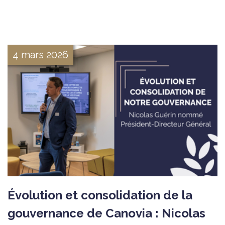
4 mars 2026
Évolution et consolidation de la
gouvernance de Canovia : Nicolas