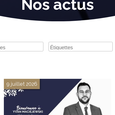
Nos actus
9 juillet 2026