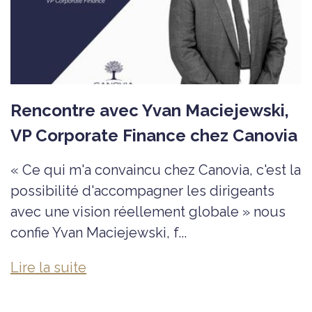
Rencontre avec Yvan Maciejewski,
VP Corporate Finance chez Canovia
« Ce qui m'a convaincu chez Canovia, c'est la
possibilité d'accompagner les dirigeants
avec une vision réellement globale » nous
confie Yvan Maciejewski, f...
Lire la suite