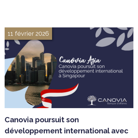
11 février 2026
Canovia poursuit son
développement international avec