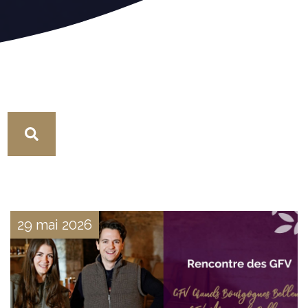
29 mai 2026