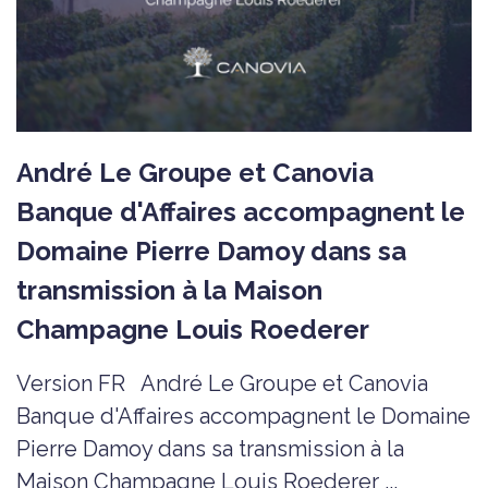
André Le Groupe et Canovia
Banque d'Affaires accompagnent le
Domaine Pierre Damoy dans sa
transmission à la Maison
Champagne Louis Roederer
Version FR André Le Groupe et Canovia
Banque d'Affaires accompagnent le Domaine
Pierre Damoy dans sa transmission à la
Maison Champagne Louis Roederer ...