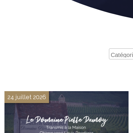
24 juillet 2026