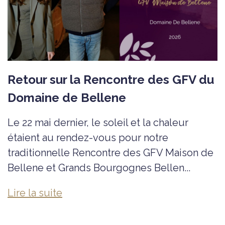
Retour sur la Rencontre des GFV du
Domaine de Bellene
Le 22 mai dernier, le soleil et la chaleur
étaient au rendez-vous pour notre
traditionnelle Rencontre des GFV Maison de
Bellene et Grands Bourgognes Bellen...
Lire la suite