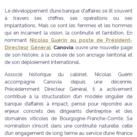
Le développement d’une banque d'affaires se lit souvent
à travers ses chiffres, ses opérations ou ses
implantations. Mais ce sont les femmes et les hommes
qui en incarnent la vision, la continuité et l’ambition. En
nommant
Nicolas Guérin
au poste de Président-
Directeur Général
,
Canovia
ouvre une nouvelle page
de son histoire, à la croisée de son ancrage territorial et
de son déploiement international.
Associé historique du cabinet, Nicolas Guérin
accompagne Canovia depuis une décennie.
Précédemment Directeur Général, il a activement
contribué à la structuration d’un modèle singulier de
banque d’affaires à impact, pensé pour répondre aux
enjeux concrets des dirigeants d’entreprise et des
domaines viticoles de Bourgogne-Franche-Comté. Sa
nomination s’inscrit dans une continuité naturelle, celle
d’un engagement de long terme au service d’une finance