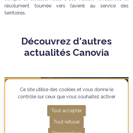
résolument tournée vers l’avenir, au service des
territoires.
Découvrez d'autres
actualités Canovia
24 juillet 2026
Ce site utilise des cookies et vous donne le
contrôle sur ceux que vous souhaitez activer
Tout accepter
Tout refuser