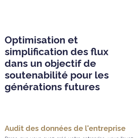
Optimisation et
simplification des flux
dans un objectif de
soutenabilité pour les
générations futures
Audit des données de l'entreprise