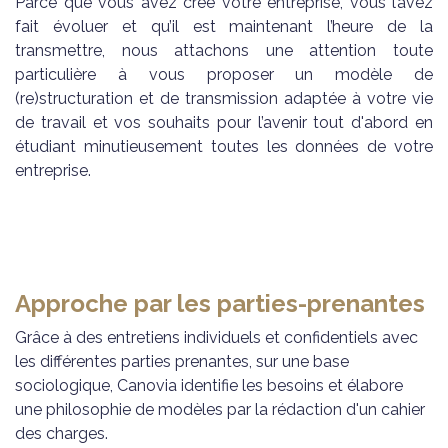
Parce que vous avez créé votre entreprise, vous l’avez
fait évoluer et qu’il est maintenant l’heure de la
transmettre, nous attachons une attention toute
particulière à vous proposer un modèle de
(re)structuration et de transmission adaptée à votre vie
de travail et vos souhaits pour l’avenir tout d'abord en
étudiant minutieusement toutes les données de votre
entreprise.
Approche par les parties-prenantes
Grâce à des entretiens individuels et confidentiels avec
les différentes parties prenantes, sur une base
sociologique, Canovia identifie les besoins et élabore
une philosophie de modèles par la rédaction d'un cahier
des charges.