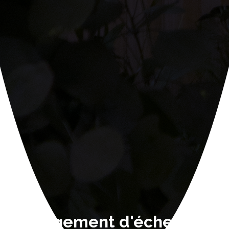
Changement d'échelle ou