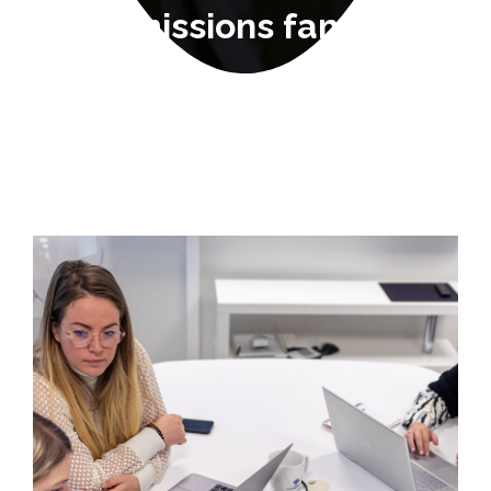
transmissions familiales