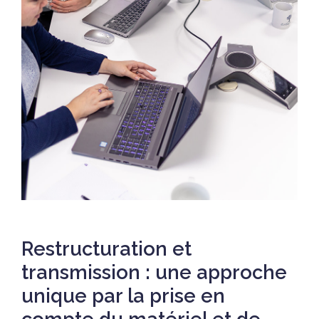
Restructuration et
transmission : une approche
unique par la prise en