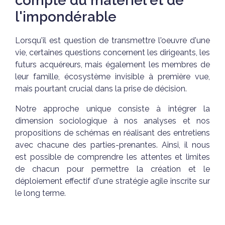
compte du matériel et de
l'impondérable
Lorsqu'il est question de transmettre l'oeuvre d'une
vie, certaines questions concernent les dirigeants, les
futurs acquéreurs, mais également les membres de
leur famille, écosystème invisible à première vue,
mais pourtant crucial dans la prise de décision.
Notre approche unique consiste à intégrer la
dimension sociologique à nos analyses et nos
propositions de schémas en réalisant des entretiens
avec chacune des parties-prenantes. Ainsi, il nous
est possible de comprendre les attentes et limites
de chacun pour permettre la création et le
déploiement effectif d'une stratégie agile inscrite sur
le long terme.