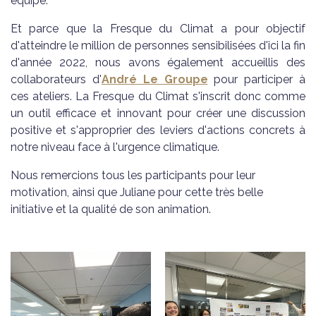
équipe.
Et parce que la Fresque du Climat a pour objectif
d'atteindre le million de personnes sensibilisées d'ici la fin
d'année 2022, nous avons également accueillis des
collaborateurs d'
André Le Groupe
pour participer à
ces ateliers. La Fresque du Climat s'inscrit donc comme
un outil efficace et innovant pour créer une discussion
positive et s'approprier des leviers d'actions concrets à
notre niveau face à l'urgence climatique.
Nous remercions tous les participants pour leur
motivation, ainsi que Juliane pour cette très belle
initiative et la qualité de son animation.