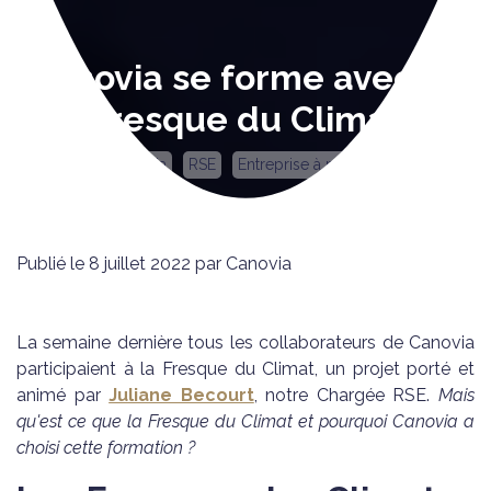
Canovia se forme avec La
Fresque du Climat
Canovia
RSE
Entreprise à mission
Publié le 8 juillet 2022 par Canovia
La semaine dernière tous les collaborateurs de Canovia
participaient à la Fresque du Climat, un projet porté et
animé par
Juliane Becourt
, notre Chargée RSE.
Mais
qu'est ce que la Fresque du Climat et pourquoi Canovia a
choisi cette formation ?