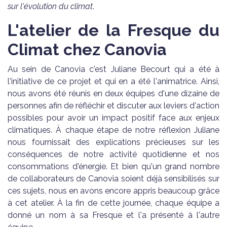
sur l'évolution du climat
.
L'atelier de la Fresque du
Climat chez Canovia
Au sein de Canovia c'est Juliane Becourt qui a été à
l'initiative de ce projet et qui en a été l'animatrice. Ainsi,
nous avons été réunis en deux équipes d'une dizaine de
personnes afin de réfléchir et discuter aux leviers d'action
possibles pour avoir un impact positif face aux enjeux
climatiques. À chaque étape de notre réflexion Juliane
nous fournissait des explications précieuses sur les
conséquences de notre activité quotidienne et nos
consommations d'énergie. Et bien qu'un grand nombre
de collaborateurs de Canovia soient déjà sensibilisés sur
ces sujets, nous en avons encore appris beaucoup grâce
à cet atelier. À la fin de cette journée, chaque équipe a
donné un nom à sa Fresque et l'a présenté à l'autre