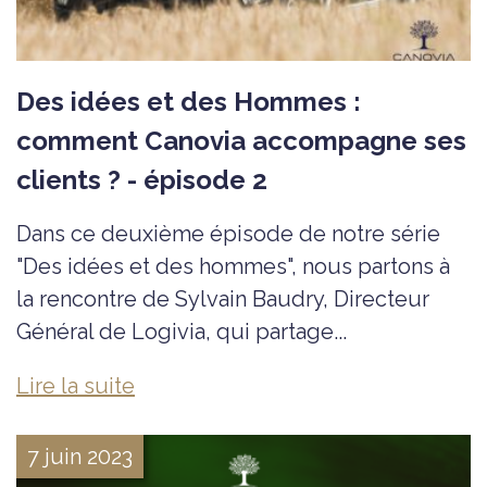
Des idées et des Hommes :
comment Canovia accompagne ses
clients ? - épisode 2
Dans ce deuxième épisode de notre série
"Des idées et des hommes", nous partons à
la rencontre de Sylvain Baudry, Directeur
Général de Logivia, qui partage...
Lire la suite
7 juin 2023