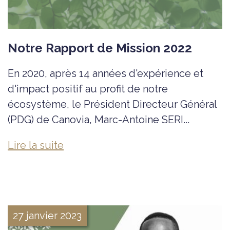
Notre Rapport de Mission 2022
En 2020, après 14 années d'expérience et
d'impact positif au profit de notre
écosystème, le Président Directeur Général
(PDG) de Canovia, Marc-Antoine SERI...
Lire la suite
27 janvier 2023