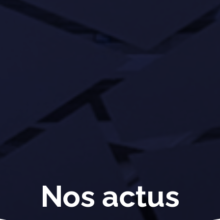
Nos actus