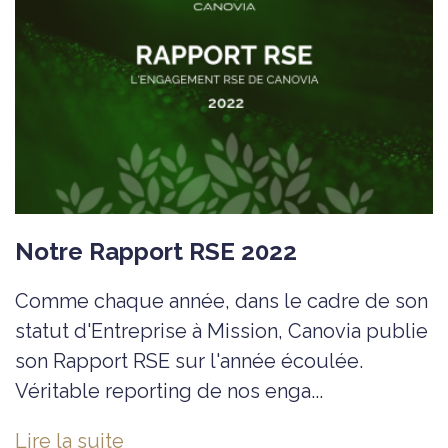
Notre Rapport RSE 2022
Comme chaque année, dans le cadre de son
statut d'Entreprise à Mission, Canovia publie
son Rapport RSE sur l'année écoulée.
Véritable reporting de nos enga...
Lire la suite