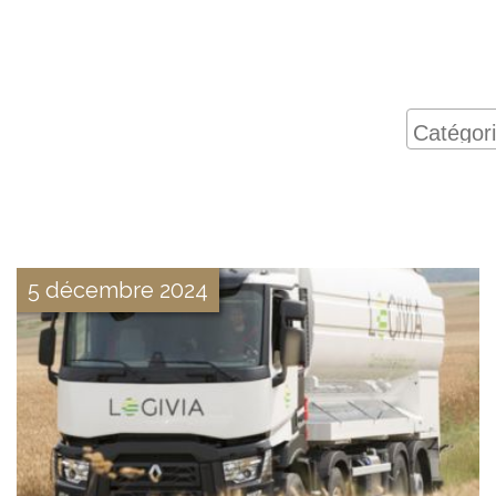
5 décembre 2024