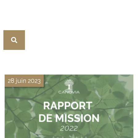
28 juin 2023