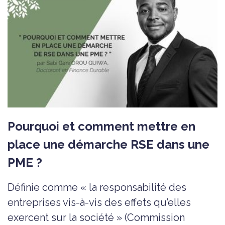
Pourquoi et comment mettre en
place une démarche RSE dans une
PME ?
Définie comme « la responsabilité des
entreprises vis-à-vis des effets qu’elles
exercent sur la société » (Commission