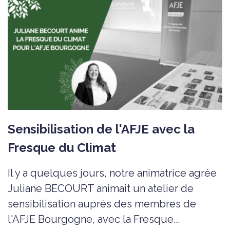
Sensibilisation de l'AFJE avec la
Fresque du Climat
Il y a quelques jours, notre animatrice agrée
Juliane BECOURT animait un atelier de
sensibilisation auprès des membres de
l'AFJE Bourgogne, avec la Fresque...