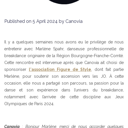
Published on 5 April 2024 by Canovia
Il y a quelques semaines nous avons eu le privilège de nous
entretenir avec Marlène Spahr, danseuse professionnelle de
breakdance originaire de la Région Bourgogne-Franche-Comté.
Cette rencontre est intervenue après que Canovia ait choisi de
sponsoriser
l'association Figure de Style
, dont fait partie
Marlène, pour soutenir son ascension vers les JO. À cette
occasion, elle nous a partagé son parcours, sa passion pour la
danse et son expérience dans l’univers du breakdance,
notamment avec l’arrivée de cette discipline aux Jeux
Olympiques de Paris 2024.
Canovia
: Bonjour Marlène, merci de nous accorder quelques