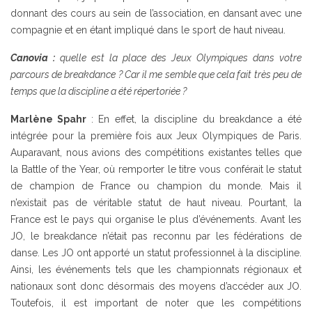
donnant des cours au sein de l’association, en dansant avec une
compagnie et en étant impliqué dans le sport de haut niveau.
Canovia :
quelle est la place des Jeux Olympiques dans votre
parcours de breakdance ? Car il me semble que cela fait très peu de
temps que la discipline a été répertoriée ?
Marlène Spahr
: En effet, la discipline du breakdance a été
intégrée pour la première fois aux Jeux Olympiques de Paris.
Auparavant, nous avions des compétitions existantes telles que
la Battle of the Year, où remporter le titre vous conférait le statut
de champion de France ou champion du monde. Mais il
n’existait pas de véritable statut de haut niveau. Pourtant, la
France est le pays qui organise le plus d’événements. Avant les
JO, le breakdance n’était pas reconnu par les fédérations de
danse. Les JO ont apporté un statut professionnel à la discipline.
Ainsi, les événements tels que les championnats régionaux et
nationaux sont donc désormais des moyens d’accéder aux JO.
Toutefois, il est important de noter que les compétitions