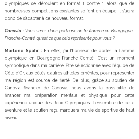
olympiques se déroulent en format 1 contre 1, alors que de
nombreuses compétitions existantes se font en équipe. Il s’agira
donc de s’adapter à ce nouveau format.
Canovia :
Vous serez donc porteuse de la flamme en Bourgogne-
Franche-Comté, qu’est ce que cela représente pour vous ?
Marlène Spahr :
En effet, j’ai l’honneur de porter la flamme
olympique en Bourgogne-Franche-Comté. C’est un moment
symbolique dans ma carrière. Être sélectionnée avec l’équipe de
Côte d’Or, aux côtés d’autres athlètes émérites, pour représenter
ma région est source de fierté. De plus, grâce au soutien de
Canovia financier de Canovia, nous avons la possibilité de
financer ma préparation mentale et physique pour cette
expérience unique des Jeux Olympiques. L’ensemble de cette
aventure et le soutien reçu marquera ma vie de sportive de haut
niveau.