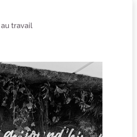
au travail