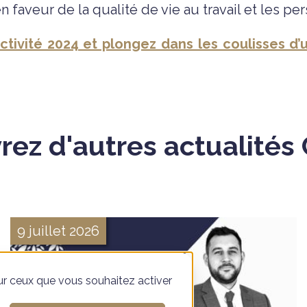
 faveur de la qualité de vie au travail et les pe
activité 2024 et plongez dans les coulisses 
ez d'autres actualités
9 juillet 2026
sur ceux que vous souhaitez activer