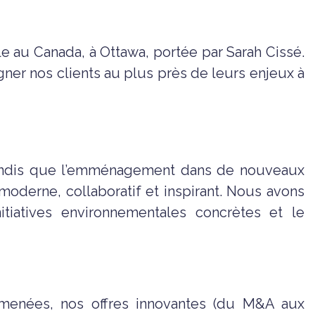
le au Canada, à Ottawa, portée par Sarah Cissé.
er nos clients au plus près de leurs enjeux à
, tandis que l’emménagement dans de nouveaux
 moderne, collaboratif et inspirant. Nous avons
tiatives environnementales concrètes et le
ns menées, nos offres innovantes (du M&A aux