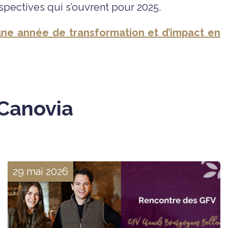
rspectives qui s’ouvrent pour 2025.
d’une année de transformation et d’impact en
 Canovia
29 mai 2026