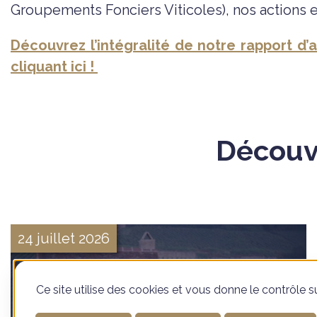
Groupements Fonciers Viticoles), nos actions en
Découvrez l’intégralité de notre rapport d’
cliquant ici !
Découvr
24 juillet 2026
Ce site utilise des cookies et vous donne le contrôle 