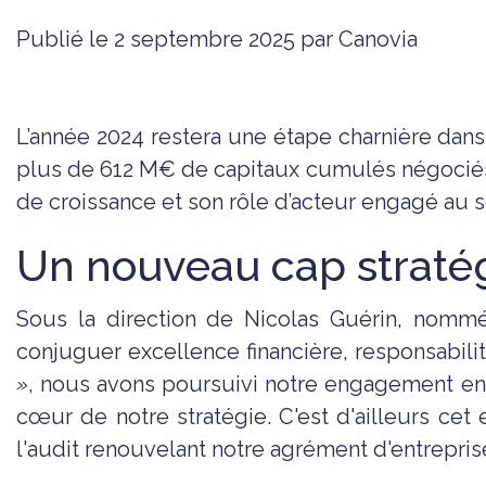
Publié le 2 septembre 2025 par Canovia
L’année 2024 restera une étape charnière dans 
plus de 612 M€ de capitaux cumulés négociés,
de croissance et son rôle d’acteur engagé au s
Un nouveau cap straté
Sous la direction de Nicolas Guérin, nomm
conjuguer excellence financière, responsabilité
»
, nous avons poursuivi notre engagement en ta
cœur de notre stratégie. C'est d'ailleurs cet
l'audit renouvelant notre agrément d'entrepris