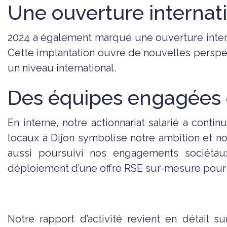
Une ouverture internat
2024 a également marqué une ouverture internat
Cette implantation ouvre de nouvelles perspe
un niveau international.
Des équipes engagées 
En interne, notre actionnariat salarié a co
locaux à Dijon symbolise notre ambition et not
aussi poursuivi nos engagements sociétaux
déploiement d’une offre RSE sur-mesure pour 
Notre rapport d’activité revient en détail 