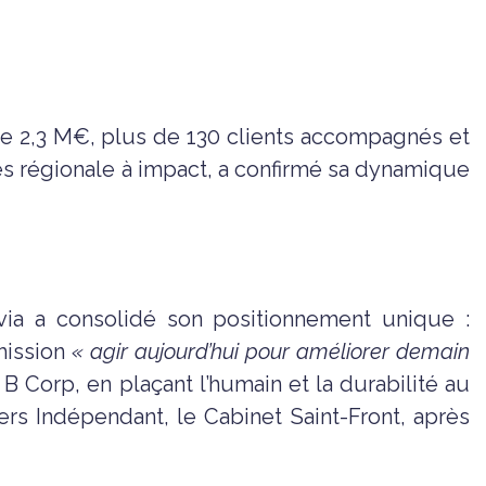
s de 2,3 M€, plus de 130 clients accompagnés et
s régionale à impact, a confirmé sa dynamique
ia a consolidé son positionnement unique :
 mission
« agir aujourd’hui pour améliorer demain
B Corp, en plaçant l’humain et la durabilité au
ers Indépendant, le Cabinet Saint-Front, après