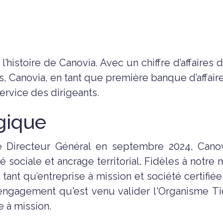
l’histoire de Canovia. Avec un chiffre d’affaire
 Canovia, en tant que première banque d’affaire
ervice des dirigeants.
gique
é Directeur Général en septembre 2024, Canov
 sociale et ancrage territorial. Fidèles à notre
nt qu’entreprise à mission et société certifiée 
 engagement qu'est venu valider l'Organisme Ti
e à mission.