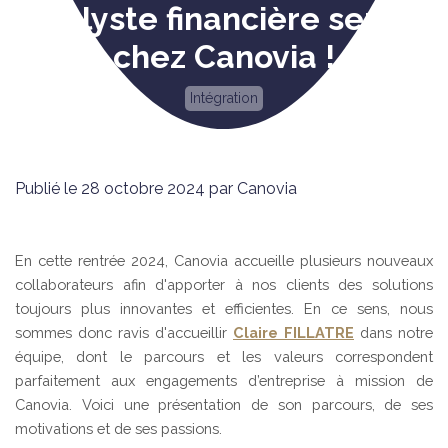
analyste financière senior
chez Canovia !
Intégration
Publié le 28 octobre 2024 par Canovia
En cette rentrée 2024, Canovia accueille plusieurs nouveaux
collaborateurs afin d'apporter à nos clients des solutions
toujours plus innovantes et efficientes. En ce sens, nous
sommes donc ravis d'accueillir
Claire FILLATRE
dans notre
équipe, dont le parcours et les valeurs correspondent
parfaitement aux engagements d’entreprise à mission de
Canovia. Voici une présentation de son parcours, de ses
motivations et de ses passions.