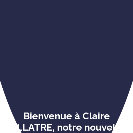
Bienvenue à Claire
FILLATRE, notre nouvelle